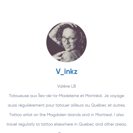
Annuaire
V_inkz
Valérie LB
Tatoueuse aux Îles-de-la-Madeleine et Montréal. Je voyage
aussi régulièrement pour tatouer ailleurs au Québec et autres.
Tattoo artist on the Magdalen Islands and in Montreal. I also
travel regularly to tattoo elsewhere in Quebec and other areas.