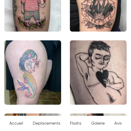
Accueil
Deplacements
Flashs
Galerie
Avis