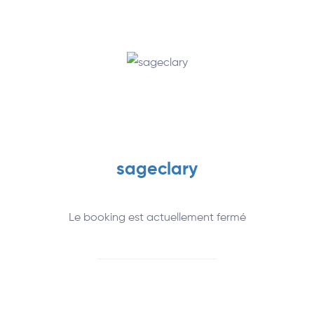
sageclary
Le booking est actuellement fermé