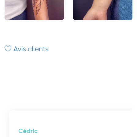
Avis clients
Cédric