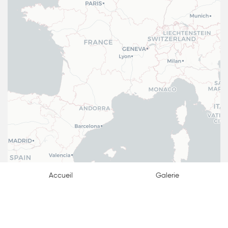
Accueil
Galerie