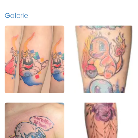
Galerie