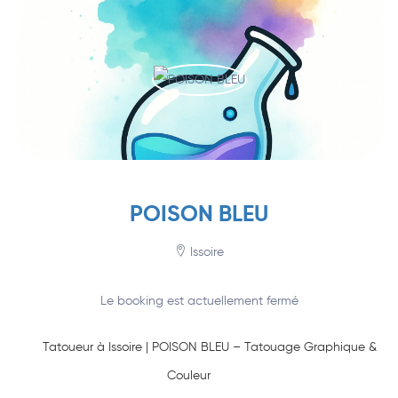
Annuaire
POISON BLEU
Issoire
Le booking est actuellement fermé
Tatoueur à Issoire | POISON BLEU – Tatouage Graphique &
Couleur