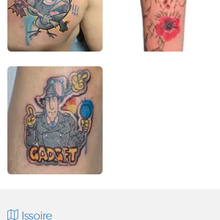
Issoire