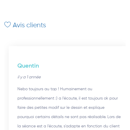
Avis clients
Quentin
il y a 1 année
Nebo toujours au top ! Humainement ou
professionnellement :) a l'écoute, il est toujours ok pour
faire des petites modif sur le dessin et explique
pourquoi certains détails ne sont pas réalisable. Lors de
la séance est a l'écoute, s'adapte en fonction du client