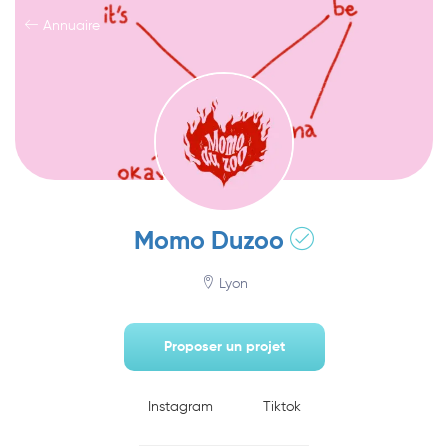
Annuaire
Momo Duzoo
Lyon
Proposer un projet
Instagram
Tiktok