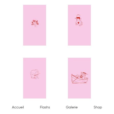
Accueil
Flashs
Galerie
Shop