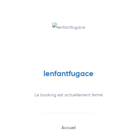
Annuaire
lenfantfugace
Le booking est actuellement fermé
Accueil