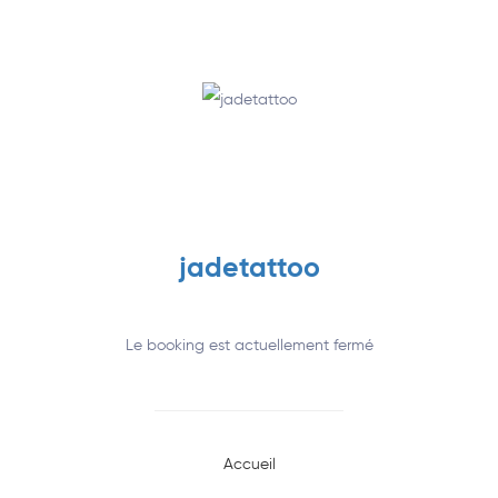
Annuaire
jadetattoo
Le booking est actuellement fermé
Accueil