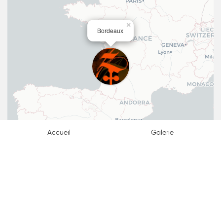
×
Bordeaux
Accueil
Galerie