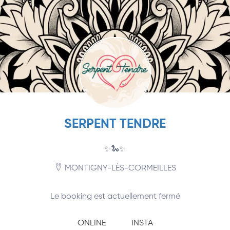
SERPENT TENDRE
✨🐍✨
MONTIGNY-LÈS-CORMEILLES
Le booking est actuellement fermé
ONLINE
INSTA