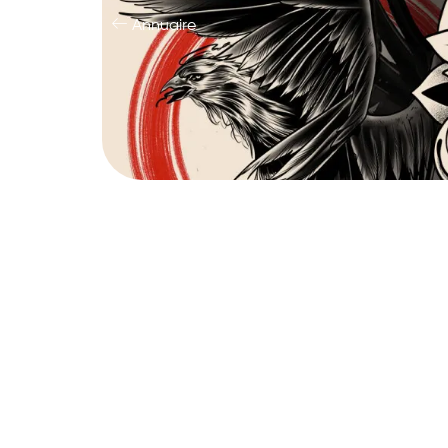
Annuaire