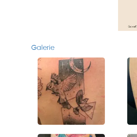
Galerie