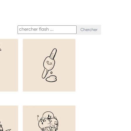
Chercher