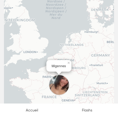
×
Migennes
Accueil
Flashs