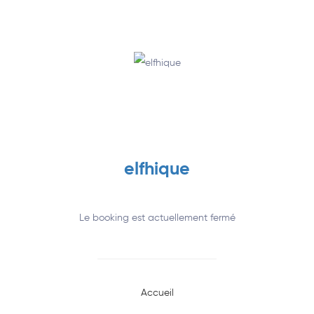
Annuaire
elfhique
Le booking est actuellement fermé
Accueil