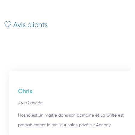
Avis clients
Chris
il y a 1 année
Hozho est un maitre dans son domaine et La Griffe est
probablement le meilleur salon privé sur Annecy.