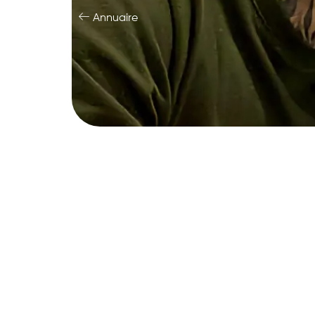
Annuaire