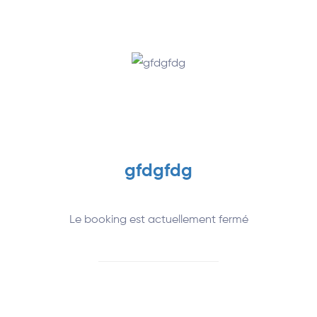
gfdgfdg
Le booking est actuellement fermé