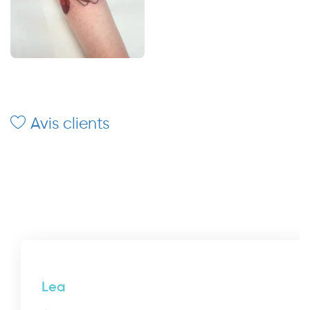
Avis clients
Lea