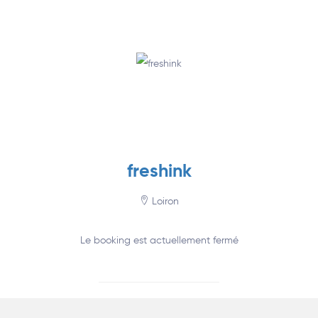
Annuaire
freshink
Loiron
Le booking est actuellement fermé