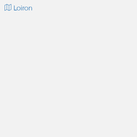
Loiron