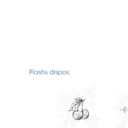
Flashs dispos