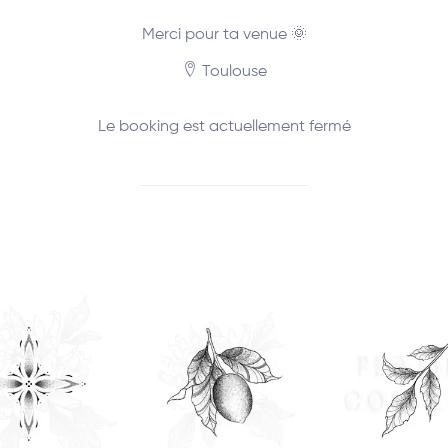
Merci pour ta venue 🌞
Toulouse
Le booking est actuellement fermé