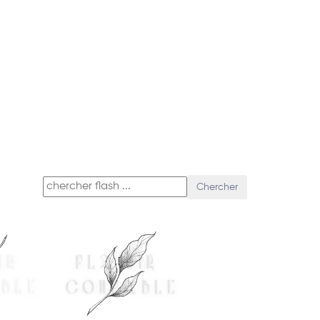
Chercher